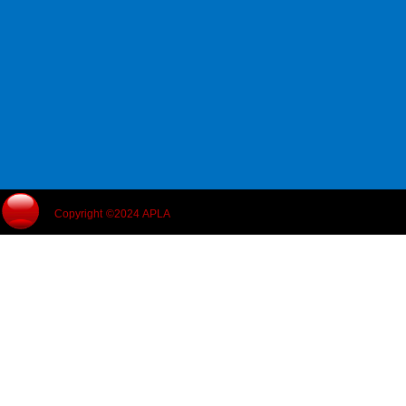
Copyright ©2024 APLA