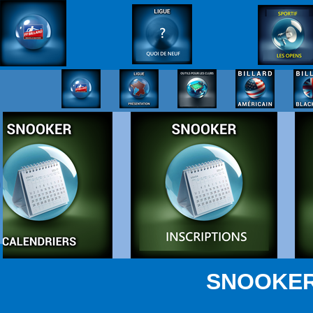
SNOOKER