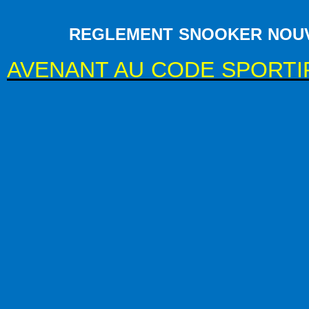
REGLEMENT SNOOKER NOUVEL
AVENANT AU CODE SPORTIF 